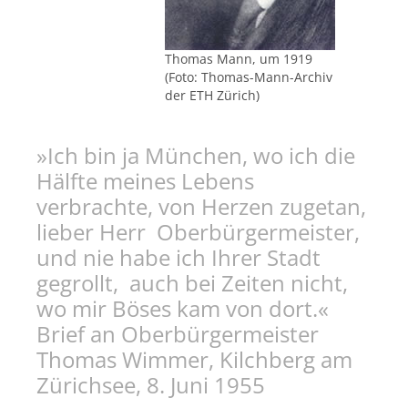
Thomas Mann, um 1919
(Foto: Thomas-Mann-Archiv
der ETH Zürich)
»Ich bin ja München, wo ich die
Hälfte meines Lebens
verbrachte, von Herzen zugetan,
lieber Herr Oberbürgermeister,
und nie habe ich Ihrer Stadt
gegrollt, auch bei Zeiten nicht,
wo mir Böses kam von dort.«
Brief an Oberbürgermeister
Thomas Wimmer, Kilchberg am
Zürichsee, 8. Juni 1955