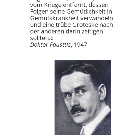
vom Kriege entfernt, dessen
Folgen seine Gemütlichkeit in
Gemütskrankheit verwandeln
und eine trübe Groteske nach
der anderen darin zeitigen
sollten.«
Doktor Faustus
, 1947