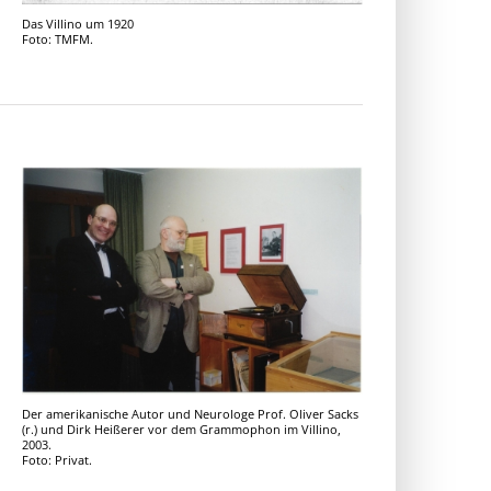
Das Villino um 1920
Foto: TMFM.
Der amerikanische Autor und Neurologe Prof. Oliver Sacks
(r.) und Dirk Heißerer vor dem Grammophon im Villino,
2003.
Foto: Privat.