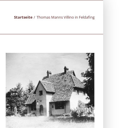
Startseite
Thomas Manns Villino in Feldafing