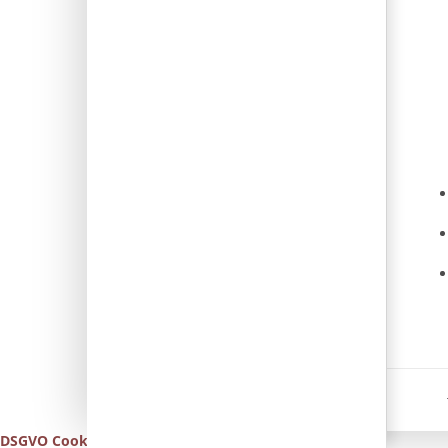
DSGVO Cookie Consent mit Real Cookie Banner