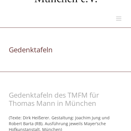
Gedenktafeln
Gedenktafeln des TMFM für
Thomas Mann in München
(Texte: Dirk Heißerer. Gestaltung: Joachim Jung und
Robert Barta (RB). Ausführung jeweils Mayer’sche
Hofkunstanstalt, München)