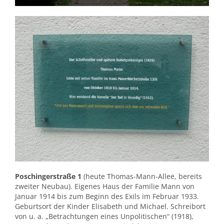
Poschingerstraße 1
(heute Thomas-Mann-Allee, bereits
zweiter Neubau). Eigenes Haus der Familie Mann von
Januar 1914 bis zum Beginn des Exils im Februar 1933.
Geburtsort der Kinder Elisabeth und Michael. Schreibort
von u. a. „Betrachtungen eines Unpolitischen“ (1918),