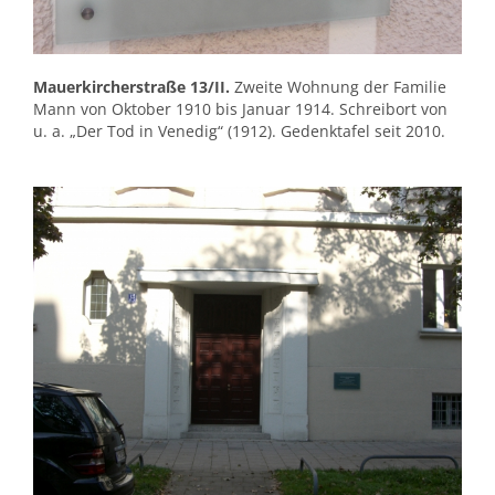
Mauerkircherstraße 13/II.
Zweite Wohnung der Familie
Mann von Oktober 1910 bis Januar 1914. Schreibort von
u. a. „Der Tod in Venedig“ (1912). Gedenktafel seit 2010.