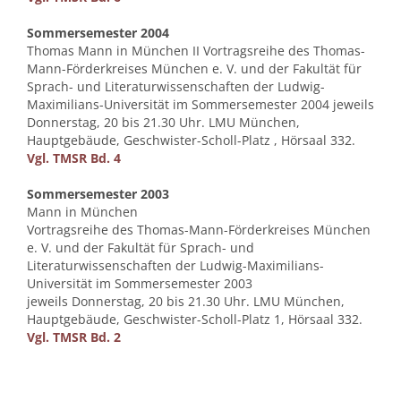
Sommersemester 2004
Thomas Mann in München II Vortragsreihe des Thomas-
Mann-Förderkreises München e. V. und der Fakultät für
Sprach- und Literaturwissenschaften der Ludwig-
Maximilians-Universität im Sommersemester 2004 jeweils
Donnerstag, 20 bis 21.30 Uhr. LMU München,
Hauptgebäude, Geschwister-Scholl-Platz , Hörsaal 332.
Vgl. TMSR Bd. 4
Sommersemester 2003
Mann in München
Vortragsreihe des Thomas-Mann-Förderkreises München
e. V. und der Fakultät für Sprach- und
Literaturwissenschaften der Ludwig-Maximilians-
Universität im Sommersemester 2003
jeweils Donnerstag, 20 bis 21.30 Uhr. LMU München,
Hauptgebäude, Geschwister-Scholl-Platz 1, Hörsaal 332.
Vgl. TMSR Bd. 2