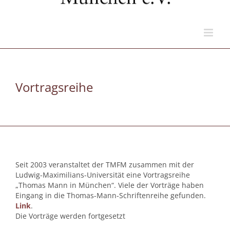
Vortragsreihe
Seit 2003 veranstaltet der TMFM zusammen mit der
Ludwig-Maximilians-Universität eine Vortragsreihe
„Thomas Mann in München“. Viele der Vorträge haben
Eingang in die Thomas-Mann-Schriftenreihe gefunden.
Link
.
Die Vorträge werden fortgesetzt