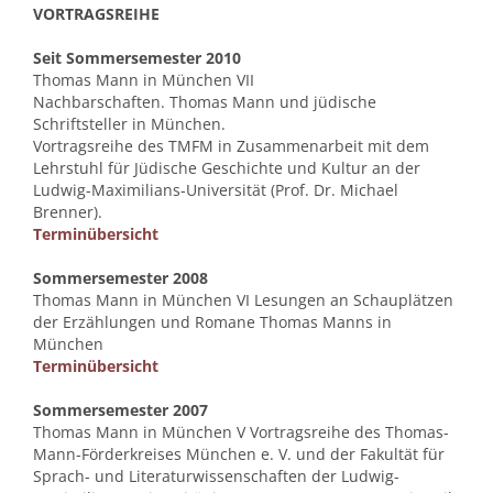
VORTRAGSREIHE
Seit Sommersemester 2010
Thomas Mann in München VII
Nachbarschaften. Thomas Mann und jüdische
Schriftsteller in München.
Vortragsreihe des TMFM in Zusammenarbeit mit dem
Lehrstuhl für Jüdische Geschichte und Kultur an der
Ludwig-Maximilians-Universität (Prof. Dr. Michael
Brenner).
Terminübersicht
Sommersemester 2008
Thomas Mann in München VI Lesungen an Schauplätzen
der Erzählungen und Romane Thomas Manns in
München
Terminübersicht
Sommersemester 2007
Thomas Mann in München V Vortragsreihe des Thomas-
Mann-Förderkreises München e. V. und der Fakultät für
Sprach- und Literaturwissenschaften der Ludwig-