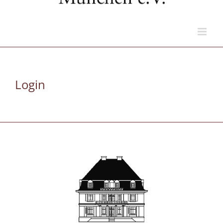
Login