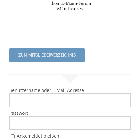
ZUM MITGLIEDERVERZEICHNIS
Benutzername oder E-Mail-Adresse
Passwort
Angemeldet bleiben